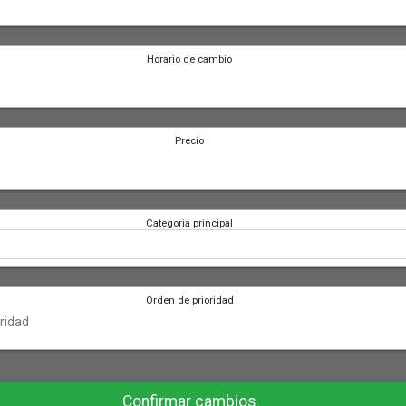
Horario de cambio
Precio
Categoria principal
Orden de prioridad
Confirmar cambios