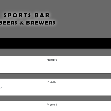
Nombre
Detalle
Precio 1